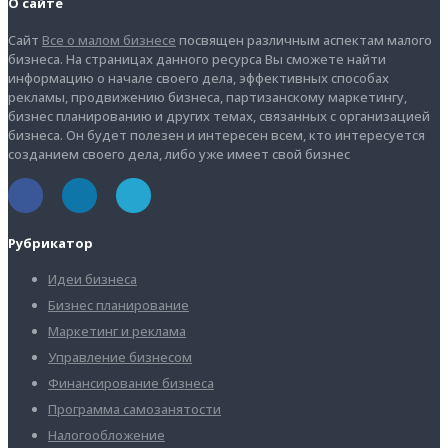
О сайте
Сайт
Все о малом бизнесе
посвящен различным аспектам малого
бизнеса. На страницах данного ресурса Вы сможете найти
информацию о начале своего дела, эффективных способах
рекламы, продвижению бизнеса, партизанскому маркетингу,
бизнес планированию и других темах, связанных с организацией
бизнеса. Он будет полезен и интересен всем, кто интересуется
созданием своего дела, либо уже имеет свой бизнес
Рубрикатор
Идеи бизнеса
Бизнес планирование
Маркетинг и реклама
Управление бизнесом
Финансирование бизнеса
Программа самозанятости
Налогообложение