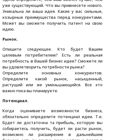
уже существующий. Что вы привнесете нового.
Уникальна ли ваша идея. Какие у вас сильные,
козырные преимущества перед конкурентами.
Может вы сможете получить патент на свою
идею.
Рынок.
Опишите следующее. Кто будет Вашим
целевым потребителем? Есть ли реальная
потребность в Вашей бизнес идее? Сможете ли
вы удовлетворить потребности рынка?
Определите основных конкурентов.
Определите какой рынок, насыщенный,
растущий или же уменьшающийся. Все это
важно пока вы планируете.
Потенциал.
Когда оцениваете возможности бизнеса,
обязательно определите потенциал идеи. Т.е.
Будет ли достаточна та прибыль, которую вы
собираетесь получить, будет ли расти рынок,
возможно ли расширение в дальнейшем