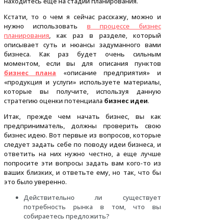
находитесь еще на стадии планирования.
Кстати, то о чем я сейчас расскажу, можно и
нужно использовать
в процессе бизнес
планирования
, как раз в разделе, который
описывает суть и нюансы задуманного вами
бизнеса. Как раз будет очень сильным
моментом, если вы для описания пунктов
бизнес плана
«описание предприятия» и
«продукция и услуги» используете материалы,
которые вы получите, используя данную
стратегию оценки потенциала
бизнес идеи
.
Итак, прежде чем начать бизнес, вы как
предприниматель, должны проверить свою
бизнес идею. Вот первые из вопросов, которые
следует задать себе по поводу идеи бизнеса, и
ответить на них нужно честно, а еще лучше
попросите эти вопросы задать вам кого-то из
ваших близких, и ответьте ему, но так, что бы
это было уверенно.
Действительно ли существует
потребность рынка в том, что вы
собираетесь предложить?