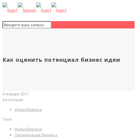
Как оценить потенциал бизнес идеи
6 января 2011
Категории
Идеи бизнеса
Теги
Идеи бизнеса
Организация бизнеса