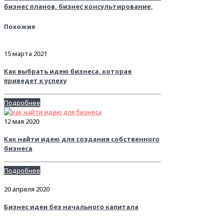
бизнес планов, бизнес консультирование.
Похожие
15 марта 2021
Как выбрать идею бизнеса, которая
приведет к успеху
Подробнее
12 мая 2020
Как найти идею для создания собственного
бизнеса
Подробнее
20 апреля 2020
Бизнес идеи без начального капитала