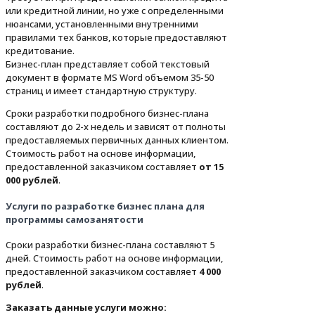
или кредитной линии, но уже с определенными
нюансами, установленными внутренними
правилами тех банков, которые предоставляют
кредитование.
Бизнес-план представляет собой текстовый
документ в формате MS Word объемом 35-50
страниц и имеет стандартную структуру.
Сроки разработки подробного бизнес-плана
составляют до 2-х недель и зависят от полноты
предоставляемых первичных данных клиентом.
Стоимость работ на основе информации,
предоставленной заказчиком составляет
от 15
000 рублей
.
Услуги по разработке бизнес плана для
программы самозанятости
Сроки разработки бизнес-плана составляют 5
дней. Стоимость работ на основе информации,
предоставленной заказчиком составляет
4 000
рублей
.
Заказать данные услуги можно: