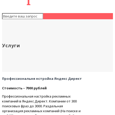
Услуги
Профессиональня нстройка Яндекс Директ
Стоимость – 7000 рублей
Профессиональная настройка рекламных
компаний в Яндекс Директ. Компании от 300
поисковых фраз до 3000. Раздельная
организация рекламных компаний (На поиске и