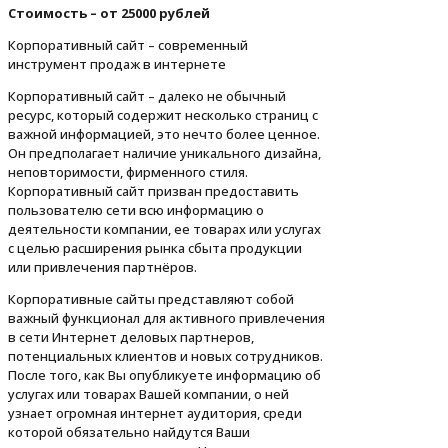
Стоимость – от 25000 рублей
Корпоративный сайт – современный
инструмент продаж в интернете
Корпоративный сайт – далеко не обычный
ресурс, который содержит несколько страниц с
важной информацией, это нечто более ценное.
Он предполагает наличие уникального дизайна,
неповторимости, фирменного стиля.
Корпоративный сайт призван предоставить
пользователю сети всю информацию о
деятельности компании, ее товарах или услугах
с целью расширения рынка сбыта продукции
или привлечения партнёров.
Корпоративные сайты представляют собой
важный функционал для активного привлечения
в сети Интернет деловых партнеров,
потенциальных клиентов и новых сотрудников.
После того, как Вы опубликуете информацию об
услугах или товарах Вашей компании, о ней
узнает огромная интернет аудитория, среди
которой обязательно найдутся Ваши