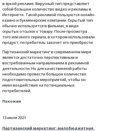
в яркой рекламе. Вирусный тип представляет
собой большое количество видео и рекламы в
Интернете. Такой рекламой пользуются онлайн-
казино и букмекерские компании. Скрытый тип
обычно используется в фильмах, в виде
скрытых отсылок к товару. После просмотра
того или иного сериала, в котором использовали
продукт, потребитель захочет его приобрести.
Партизанский маркетинг в современном мире
является достаточно перспективным и
востребованным направлением в рекламной
деятельности. Но для качественной работы
необходимо провести большое количество
подготовительных мероприятий, чтобы он
имел воздействие на потенциальных
потребителей.
Похожие
13 июля 2021
Партизанский маркетинг: малобюджетная,