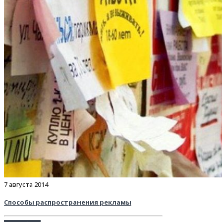
7 августа 2014
Способы распространения рекламы