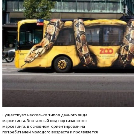
Существует несколько типов данного вида
маркетинга. Эпатажный вид партизанского
маркетинга, в основном, ориентирован на
потребителей молодого возраста и проявляется