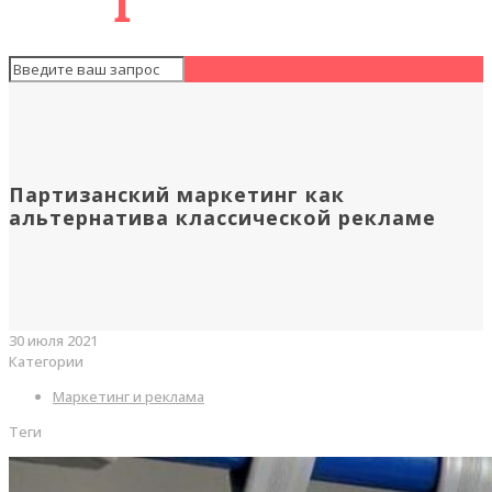
Партизанский маркетинг как
альтернатива классической рекламе
30 июля 2021
Категории
Маркетинг и реклама
Теги