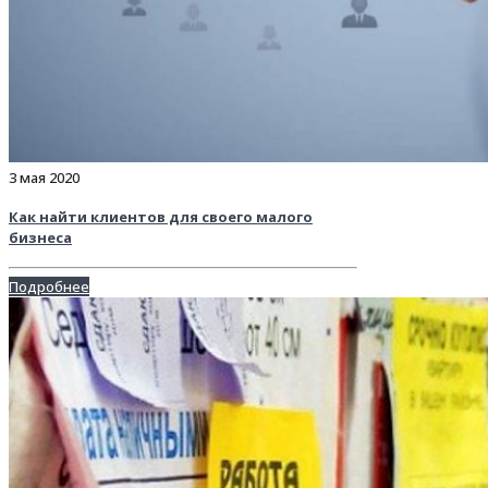
3 мая 2020
Как найти клиентов для своего малого
бизнеса
Подробнее