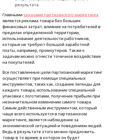
результата.
Главными
задачами партизанского маркетинга
является реклама товара без больших
финансовых затрат, влияние на потребителей в
пределах определенной территории,
использование деятельности работников,
которые не требуют большой заработной
платы, например, промоутеров. Также к
задачам можно отнести точечное воздействие
на покупателей.
Все поставленные цели партизанский маркетинг
осуществляет при помощи специальных
инструментов, таких как, создание легенды для
каждого товара, использование специальной
упаковки с логотипами, получение прибыли при
незначительном изменении самого товара.
Самым действенным инструментом, который
чаще всего используется в партизанском
маркетинге, является наблюдение за
экономической ситуацией и поведением людей.
Ведь в результате этого можно предложить
товар в то время, в которое он будет