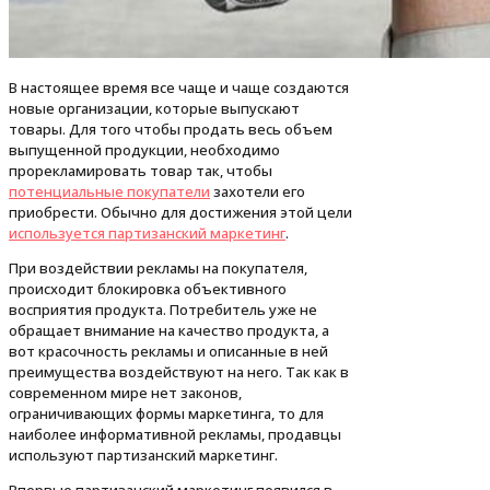
В настоящее время все чаще и чаще создаются
новые организации, которые выпускают
товары. Для того чтобы продать весь объем
выпущенной продукции, необходимо
прорекламировать товар так, чтобы
потенциальные покупатели
захотели его
приобрести. Обычно для достижения этой цели
используется партизанский маркетинг
.
При воздействии рекламы на покупателя,
происходит блокировка объективного
восприятия продукта. Потребитель уже не
обращает внимание на качество продукта, а
вот красочность рекламы и описанные в ней
преимущества воздействуют на него. Так как в
современном мире нет законов,
ограничивающих формы маркетинга, то для
наиболее информативной рекламы, продавцы
используют партизанский маркетинг.