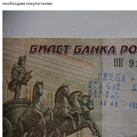
необходим покупателям.