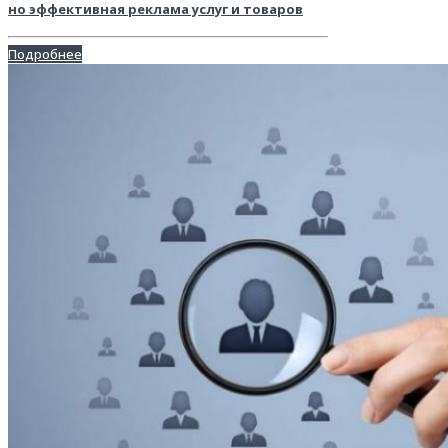
но эффективная реклама услуг и товаров
Подробнее