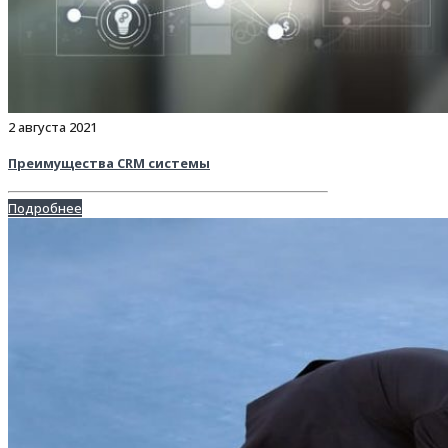
2 августа 2021
Преимущества CRM системы
Подробнее