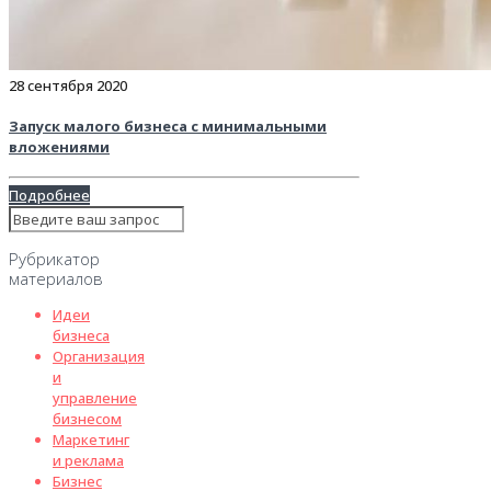
28 сентября 2020
Запуск малого бизнеса с минимальными
вложениями
Подробнее
Рубрикатор
материалов
Идеи
бизнеса
Организация
и
управление
бизнесом
Маркетинг
и реклама
Бизнес