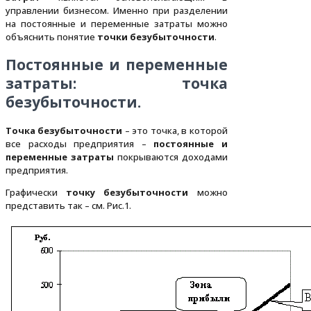
управлении бизнесом. Именно при разделении
на постоянные и переменные затраты можно
объяснить понятие
точки безубыточности
.
Постоянные и переменные
затраты: точка
безубыточности.
Точка безубыточности
– это точка, в которой
все расходы предприятия –
постоянные и
переменные затраты
покрываются доходами
предприятия.
Графически
точку безубыточности
можно
представить так – см. Рис.1.