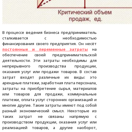
В процессе ведения бизнеса предприниматель
сталкивается с необходимостью
финансирования своего предприятия. Он несёт
постоянные и переменные затраты
на
обеспечение своей предпринимательской
деятельности. Эти затраты необходимы для
непрерывного производства продукции,
оказания услуг или продажи товаров. В состав
затрат входят различные их виды: это
арендные платежи, заработная плата персонала,
затраты на приобретение сырья, материалов
или товаров для продажи, коммунальные
платежи, оплата услуг сторонних организаций и
многие другие. Такие затраты имеют под собой
разный экономический смысл. Некоторые из
таких затрат не связаны напрямую с
производством продукции, оказания услуг или
реализацией товаров, а другие наоборот,