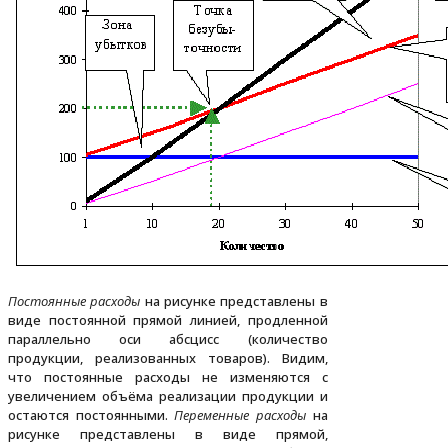
Постоянные расходы
на рисунке представлены в
виде постоянной прямой линией, продленной
параллельно оси абсцисс (количество
продукции, реализованных товаров). Видим,
что постоянные расходы не изменяются с
увеличением объёма реализации продукции и
остаются постоянными.
Переменные расходы
на
рисунке представлены в виде прямой,