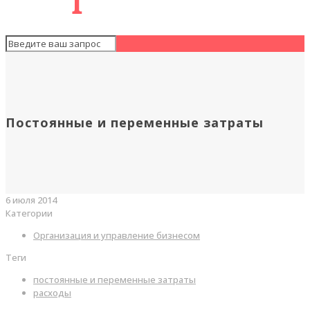
Постоянные и переменные затраты
6 июля 2014
Категории
Организация и управление бизнесом
Теги
постоянные и переменные затраты
расходы