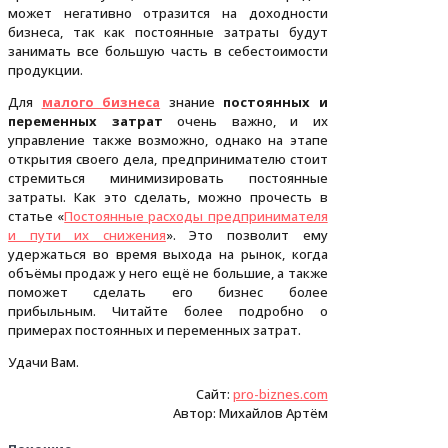
может негативно отразится на доходности
бизнеса, так как постоянные затраты будут
занимать все большую часть в себестоимости
продукции.
Для
малого бизнеса
знание
постоянных и
переменных затрат
очень важно, и их
управление также возможно, однако на этапе
открытия своего дела, предпринимателю стоит
стремиться минимизировать постоянные
затраты. Как это сделать, можно прочесть в
статье «
Постоянные расходы предпринимателя
и пути их снижения
». Это позволит ему
удержаться во время выхода на рынок, когда
объёмы продаж у него ещё не большие, а также
поможет сделать его бизнес более
прибыльным. Читайте более подробно о
примерах постоянных и переменных затрат.
Удачи Вам.
Сайт:
pro-biznes.com
Автор: Михайлов Артём