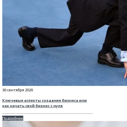
30 сентября 2020
Ключевые аспекты создания бизнеса или
как начать свой бизнес с нуля
Подробнее