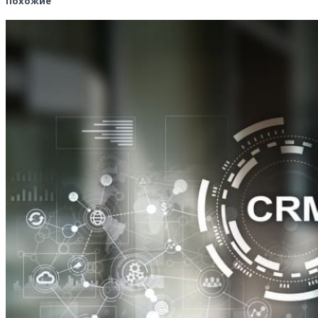
Похожие