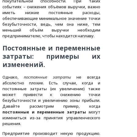
покупательной способности. При таких
событиях – снижения объёмов выручки, важно
иметь низкие постоянные расходы,
обеспечивающие минимальное значение точки
безубыточности, ведь, чем она ниже, тем
меньший объём выручки необходим
предпринимателю, чтобы находится наплаву.
Постоянные и переменные
затраты: примеры их
изменений.
Однако,
постоянные затраты
не всегда
абсолютно плохие. Есть случаи, когда и
постоянные затраты (их увеличение) также
может привести к снижению точки
безубыточности и увеличению зоны прибыли.
Давайте рассмотрим пример, когда
постоянные и переменные затраты
могут
измениться из-за принятия управленческого
решения.
Предприятие производит некую продукцию.