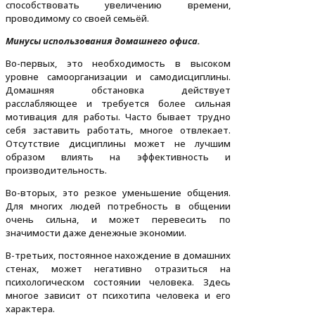
способствовать увеличению времени,
проводимому со своей семьёй.
Минусы использования домашнего офиса.
Во-первых, это необходимость в высоком
уровне самоорганизации и самодисциплины.
Домашняя обстановка действует
расслабляющее и требуется более сильная
мотивация для работы. Часто бывает трудно
себя заставить работать, многое отвлекает.
Отсутствие дисциплины может не лучшим
образом влиять на эффективность и
производительность.
Во-вторых, это резкое уменьшение общения.
Для многих людей потребность в общении
очень сильна, и может перевесить по
значимости даже денежные экономии.
В-третьих, постоянное нахождение в домашних
стенах, может негативно отразиться на
психологическом состоянии человека. Здесь
многое зависит от психотипа человека и его
характера.