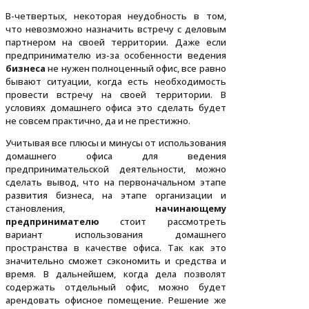
В-четвертых, некоторая неудобность в том,
что невозможно назначить встречу с деловым
партнером на своей территории. Даже если
предпринимателю из-за особенности ведения
бизнеса
не нужен полноценный офис, все равно
бывают ситуации, когда есть необходимость
провести встречу на своей территории. В
условиях домашнего офиса это сделать будет
не совсем практично, да и не престижно.
Учитывая все плюсы и минусы от использования
домашнего офиса для ведения
предпринимательской деятельности, можно
сделать вывод, что на первоначальном этапе
развития бизнеса, на этапе организации и
становления,
начинающему
предпринимателю
стоит рассмотреть
вариант использования домашнего
пространства в качестве офиса. Так как это
значительно сможет сэкономить и средства и
время. В дальнейшем, когда дела позволят
содержать отдельный офис, можно будет
арендовать офисное помещение. Решение же