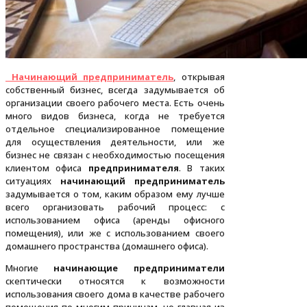
Начинающий предприниматель
, открывая
собственный бизнес, всегда задумывается об
организации своего рабочего места. Есть очень
много видов бизнеса, когда не требуется
отдельное специализированное помещение
для осуществления деятельности, или же
бизнес не связан с необходимостью посещения
клиентом офиса
предпринимателя
. В таких
ситуациях
начинающий предприниматель
задумывается о том, каким образом ему лучше
всего организовать рабочий процесс: с
использованием офиса (аренды офисного
помещения), или же с использованием своего
домашнего пространства (домашнего офиса).
Многие
начинающие предприниматели
скептически относятся к возможности
использования своего дома в качестве рабочего