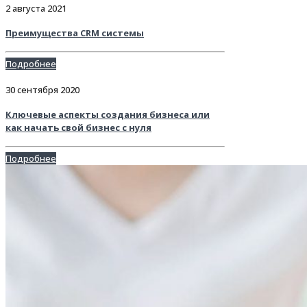
2 августа 2021
Преимущества CRM системы
Подробнее
30 сентября 2020
Ключевые аспекты создания бизнеса или
как начать свой бизнес с нуля
Подробнее