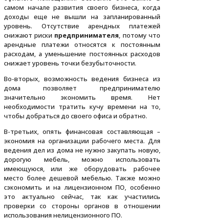
самом начале развития своего бизнеса, когда
доходы еще не вышли на запланированный
уровень. Отсутствие арендных платежей
снижают риски
предпринимателя
, потому что
арендные платежи относятся к постоянным
расходам, а уменьшение постоянных расходов
снижает уровень точки безубыточности.
Во-вторых, возможность ведения бизнеса из
дома позволяет предпринимателю
значительно экономить время. Нет
необходимости тратить кучу времени на то,
чтобы добраться до своего офиса и обратно.
В-третьих, опять финансовая составляющая –
экономия на организации рабочего места. Для
ведения дел из дома не нужно закупать новую,
дорогую мебель, можно использовать
имеющуюся, или же оборудовать рабочее
место более дешевой мебелью. Также можно
сэкономить и на лицензионном ПО, особенно
это актуально сейчас, так как участились
проверки со стороны органов в отношении
использования нелицензионного ПО.