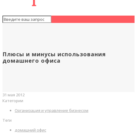
Плюсы и минусы использования
домашнего офиса
31 мая 2012
Категории
Организация и управление бизнесом
Теги
домашний офис