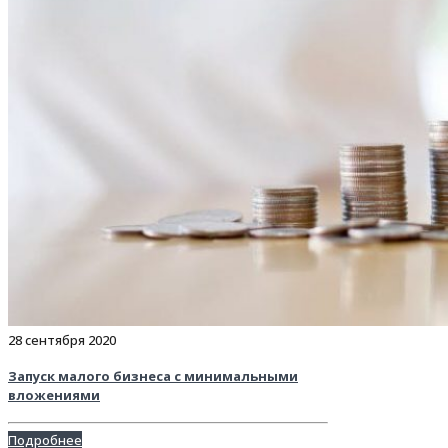
28 сентября 2020
Запуск малого бизнеса с минимальными
вложениями
Подробнее