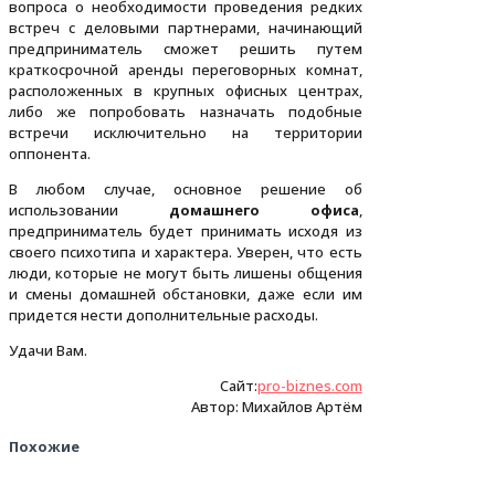
вопроса о необходимости проведения редких
встреч с деловыми партнерами, начинающий
предприниматель сможет решить путем
краткосрочной аренды переговорных комнат,
расположенных в крупных офисных центрах,
либо же попробовать назначать подобные
встречи исключительно на территории
оппонента.
В любом случае, основное решение об
использовании
домашнего офиса
,
предприниматель будет принимать исходя из
своего психотипа и характера. Уверен, что есть
люди, которые не могут быть лишены общения
и смены домашней обстановки, даже если им
придется нести дополнительные расходы.
Удачи Вам.
Сайт:
pro-biznes.com
Автор: Михайлов Артём
Похожие