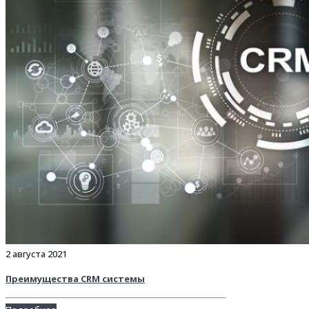
2 августа 2021
Преимущества CRM системы