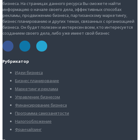
бизнеса. На страницах данного ресурса Вы сможете найти
информацию о начале своего дела, эффективных способах
рекламы, продвижению бизнеса, партизанскому маркетингу,
бизнес планированию и других темах, связанных с организацией
бизнеса. Он будет полезен и интересен всем, кто интересуется
созданием своего дела, либо уже имеет свой бизнес
Рубрикатор
Идеи бизнеса
Бизнес планирование
Маркетинг и реклама
Управление бизнесом
Финансирование бизнеса
Программа самозанятости
Налогообложение
Франчайзинг