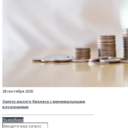
28 сентября 2020
Запуск малого бизнеса с минимальными
вложениями
Подробнее