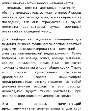
официальной части и неофициальной части;
– периоды оплаты арендных платежей, –
обычно арендодатель взимает в первый месяц
оплату за два периода аренды – за первый и за
последний, так они страхуются на случай
неоплаты арендатором суммы арендных
платежей за последний месяц.
Для подбора необходимого помещения для
ведения бизнеса лучше всего воспользоваться
услугами специализированных компаний –
агентств коммерческой недвижимости. Такие
вопросы, как аренда офиса, аренда магазина,
аренда складского помещения, решаются
такими компаниями в кротчайшие сроки. Также
это сможет существенно сократить
драгоценное время начинающего
предпринимателя, однако повлечет за собой
дополнительные расходы, и эти расходы
необходимо будет также учитывать при
планировании движения денежных средств.
Эти все вопросы
начинающий
предприниматель
должен решить для себя