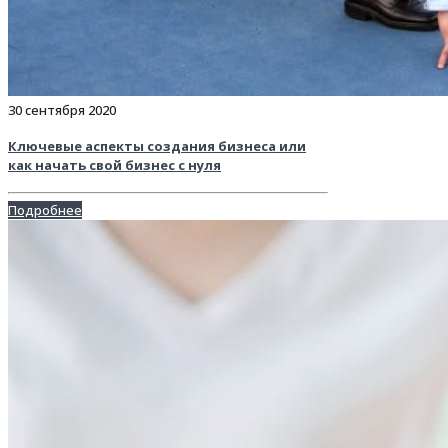
30 сентября 2020
Ключевые аспекты создания бизнеса или
как начать свой бизнес с нуля
Подробнее