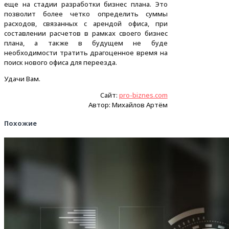
еще на стадии разработки бизнес плана. Это
позволит более четко определить суммы
расходов, связанных с арендой офиса, при
составлении расчетов в рамках своего бизнес
плана, а также в будущем не буде
необходимости тратить драгоценное время на
поиск нового офиса для переезда.
Удачи Вам.
Сайт:
pro-biznes.com
Автор: Михайлов Артём
Похожие