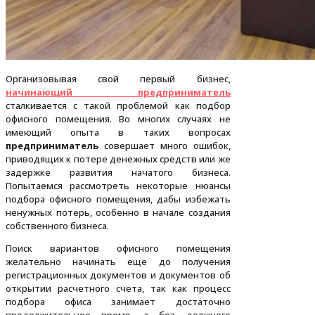
Организовывая свой первый бизнес,
начинающий предприниматель
сталкивается с такой проблемой как подбор
офисного помещения. Во многих случаях не
имеющий опыта в таких вопросах
предприниматель
совершает много ошибок,
приводящих к потере денежных средств или же
задержке развития начатого бизнеса.
Попытаемся рассмотреть некоторые нюансы
подбора офисного помещения, дабы избежать
ненужных потерь, особенно в начале создания
собственного бизнеса.
Поиск вариантов офисного помещения
желательно начинать еще до получения
регистрационных документов и документов об
открытии расчетного счета, так как процесс
подбора офиса занимает достаточно