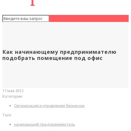
Как начинающему предпринимателю
подобрать помещение под офис
17 мая 2012
Категории
Организация и управление бизнесом
Теги
начинающий предприниматель