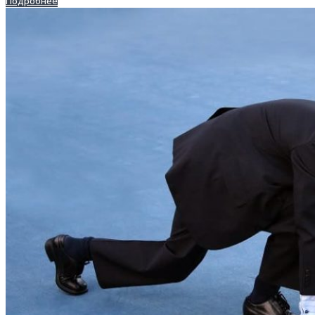
Подробнее