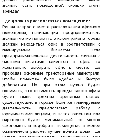
должно быть помещение?, сколько стоит
аренда?
Где должно располагаться помещение?
Решая вопрос о месте расположения офисного
помещения, начинающий предприниматель
должен четко понимать в каком районе города
должен находиться офис в соответствии с
планируемым бизнесом. Если
предпринимательская деятельность связана с
частыми визитами клиентов в офис, то
желательно выбирать офис в месте, где
проходят основные транспортные магистрали,
чтобы клиентам было удобно и быстро
добираться. Но при этом нужно будет
понимать, что стоимость аренды такого офиса
будет выше средних арендных ставок,
существующих в городе. Если же планируемая
деятельность предполагает работу с
юридическими лицами, и поток клиентов или
партнеров будет минимальный, то можно
сэкономить и подобрать помещение в менее
оживленном районе, лучше вблизи дома, где