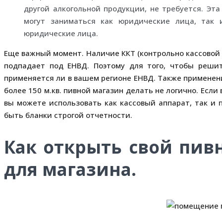
другой алкогольной продукции, не требуется. Эт
могут заниматься как юридические лица, так 
юридические лица.
Еще важный момент. Наличие ККТ (контрольно кассовой 
подпадает под ЕНВД. Поэтому для того, чтобы реши
применяется ли в вашем регионе ЕНВД. Также применен
более 150 м.кв. пивной магазин делать не логично. Есл
вы можете использовать как кассовый аппарат, так и
быть бланки строгой отчетности.
Как открыть свой пив
для магазина.