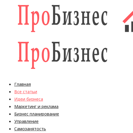
Главная
Все статьи
Идеи бизнеса
Маркетинг и реклама
Бизнес планирование
Управление
Самозанятость