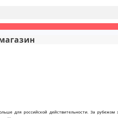
 магазин
больше для российской действительности. За рубежом 