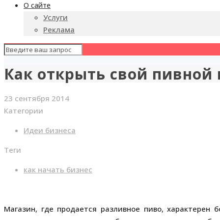
О сайте
Услуги
Реклама
Как открыть свой пивной
23 сентября 2014
Категории
Идеи бизнеса
Теги
как начать бизнес
Магазин, где продается разливное пиво, характерен 