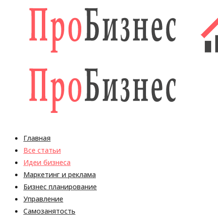
Главная
Все статьи
Идеи бизнеса
Маркетинг и реклама
Бизнес планирование
Управление
Самозанятость