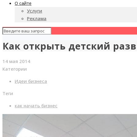
О сайте
Услуги
Реклама
Как открыть детский ра
14 мая 2014
Категории
Идеи бизнеса
Теги
как начать бизнес