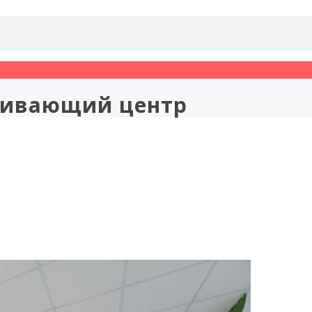
звивающий центр