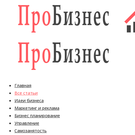
Главная
Все статьи
Идеи бизнеса
Маркетинг и реклама
Бизнес планирование
Управление
Самозанятость