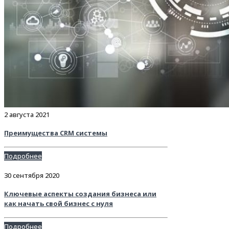
2 августа 2021
Преимущества CRM системы
Подробнее
30 сентября 2020
Ключевые аспекты создания бизнеса или
как начать свой бизнес с нуля
Подробнее