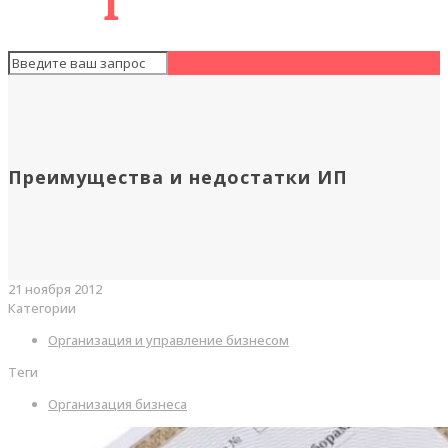
Преимущества и недостатки ИП
21 ноября 2012
Категории
Организация и управление бизнесом
Теги
Организация бизнеса