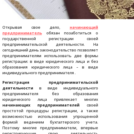
Открывая свое дело,
начинающий
предприниматель
обязан позаботиться о
государственной регистрации своей
предпринимательской деятельности. На
сегодняшний день законодательство позволяет
предпринимателям использовать две формы
регистрации: в виде юридического лица и без
образования юридического лица – в виде
индивидуального предпринимателя .
Регистрация предпринимательской
деятельности
в виде индивидуального
предпринимателя без образования
юридического лица привлекает многих
начинающих предпринимателей
своей
простотой процедуры регистрации, а также
возможностью использования упрощенной
формой ведением бухгалтерского учета.
Поэтому многие предприниматели, впервые
регистрирующие свою деятельность