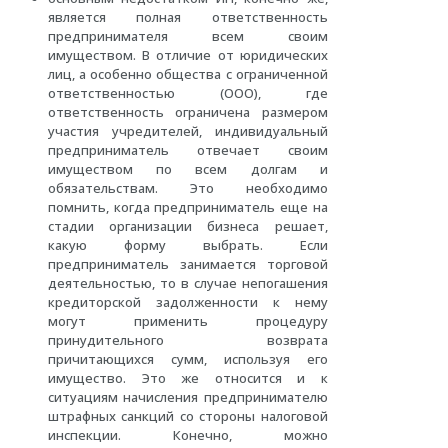
является полная ответственность
предпринимателя всем своим
имуществом. В отличие от юридических
лиц, а особенно общества с ограниченной
ответственностью (ООО), где
ответственность ограничена размером
участия учредителей, индивидуальный
предприниматель отвечает своим
имуществом по всем долгам и
обязательствам. Это необходимо
помнить, когда предприниматель еще на
стадии организации бизнеса решает,
какую форму выбрать. Если
предприниматель занимается торговой
деятельностью, то в случае непогашения
кредиторской задолженности к нему
могут применить процедуру
принудительного возврата
причитающихся сумм, используя его
имущество. Это же относится и к
ситуациям начисления предпринимателю
штрафных санкций со стороны налоговой
инспекции. Конечно, можно