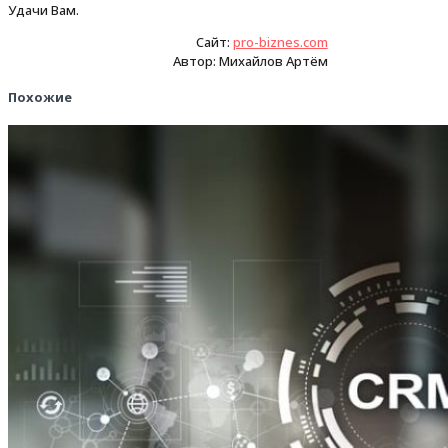
Удачи Вам.
Сайт:
pro-biznes.com
Автор: Михайлов Артём
Похожие