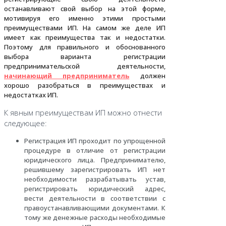
останавливают свой выбор на этой форме,
мотивируя его именно этими простыми
преимуществами ИП. На самом же деле ИП
имеет как преимущества так и недостатки.
Поэтому для правильного и обоснованного
выбора варианта регистрации
предпринимательской деятельности,
начинающий предприниматель
должен
хорошо разобраться в преимуществах и
недостатках ИП.
К явным преимуществам ИП можно отнести
следующее:
Регистрация ИП проходит по упрощенной
процедуре в отличие от регистрации
юридического лица. Предпринимателю,
решившему зарегистрировать ИП нет
необходимости разрабатывать устав,
регистрировать юридический адрес,
вести деятельности в соответствии с
правоустанавливающими документами. К
тому же денежные расходы необходимые