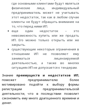
где основными клиентами будут являться
физические лица, индивидуальный
предприниматель может не учитывать
этот недостаток, так как в любом случае
клиенты не будут обращать внимание на
то, что перед ними ИП.
еще один недостаток – это
невозможность купить или же продать
ИП. Его можно только открыть или же
закрыть.
существующие некоторые ограничения в
отношении ИП не позволяют ему
заниматься лицензируемой
деятельностью, а также во многих
ситуациях ИП не допускается к тендерам.
Знание
преимуществ и недостатков ИП
,
поможет предпринимателю более
мотивировано подойти к выбору формы
регистрации предпринимательской
деятельности, что в последствии позволит
сэкономить ему много драгоценного времени и
денег.