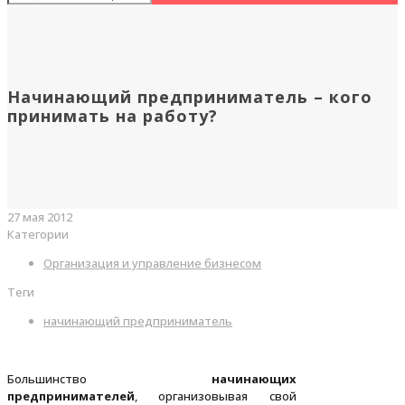
Начинающий предприниматель – кого
принимать на работу?
27 мая 2012
Категории
Организация и управление бизнесом
Теги
начинающий предприниматель
Большинство
начинающих
предпринимателей
, организовывая свой