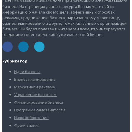
Сайт
Все о малом бизнесе
посвящен различным аспектам малого
бизнеса. На страницах данного ресурса Вы сможете найти
информацию о начале своего дела, эффективных способах
рекламы, продвижению бизнеса, партизанскому маркетингу,
бизнес планированию и других темах, связанных с организацией
бизнеса. Он будет полезен и интересен всем, кто интересуется
созданием своего дела, либо уже имеет свой бизнес
Рубрикатор
Идеи бизнеса
Бизнес планирование
Маркетинг и реклама
Управление бизнесом
Финансирование бизнеса
Программа самозанятости
Налогообложение
Франчайзинг