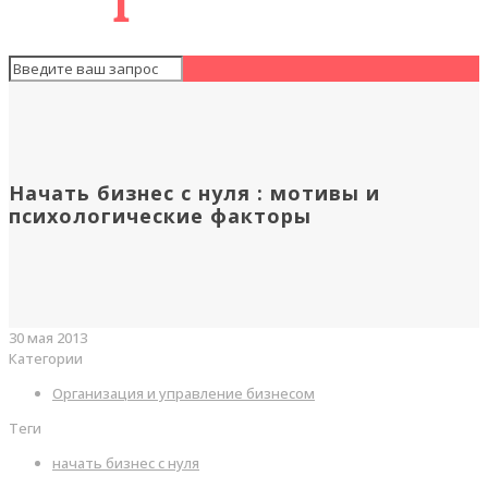
Начать бизнес с нуля : мотивы и
психологические факторы
30 мая 2013
Категории
Организация и управление бизнесом
Теги
начать бизнес с нуля