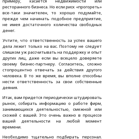
примеру, касается недвижимости или
ресторанного бизнеса. Но если риск «прогореть»
все-таки значителен, то хорошо подумайте,
прежде чем начинать подобное предприятие,
не имея достаточного количества свободных
денег.
Учтите, что ответственность за успех вашего
дела лежит только на вас. Поэтому не следует
слишком уж рассчитывать на поддержку и опыт
других лиц, даже если вы всецело доверяете
своему бизнес-партнеру. Согласитесь, сложно
стопроцентно отвечать за действия другого
человека. В то же время, вы вполне способны
нести ответственность за свои собственные
деяния.
Итак, вам придется периодически штудировать
рынок, собирать информацию о работе фирм,
занимающихся деятельностью, смежной или
схожей с вашей. Это очень важно в процессе
вашей деятельности на любой момент
времени.
Необходимо тщательно подбирать персонал.