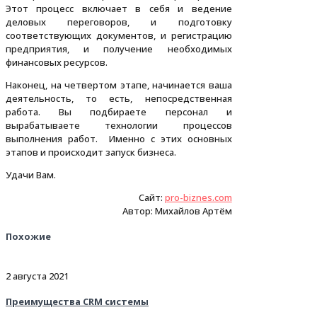
Этот процесс включает в себя и ведение
деловых переговоров, и подготовку
соответствующих документов, и регистрацию
предприятия, и получение необходимых
финансовых ресурсов.
Наконец, на четвертом этапе, начинается ваша
деятельность, то есть, непосредственная
работа. Вы подбираете персонал и
вырабатываете технологии процессов
выполнения работ. Именно с этих основных
этапов и происходит запуск бизнеса.
Удачи Вам.
Сайт:
pro-biznes.com
Автор: Михайлов Артём
Похожие
2 августа 2021
Преимущества CRM системы