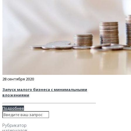
28 сентября 2020
Запуск малого бизнеса с минимальными
вложениями
Подробнее
Рубрикатор
материалов