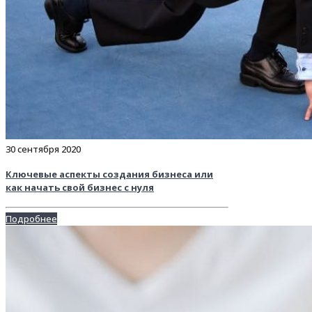
30 сентября 2020
Ключевые аспекты создания бизнеса или
как начать свой бизнес с нуля
Подробнее