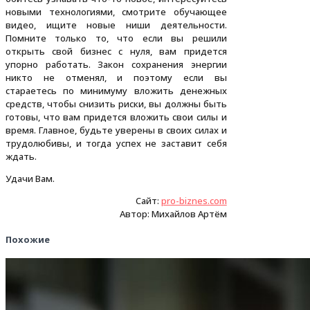
новыми технологиями, смотрите обучающее
видео, ищите новые ниши деятельности.
Помните только то, что если вы решили
открыть свой бизнес с нуля, вам придется
упорно работать. Закон сохранения энергии
никто не отменял, и поэтому если вы
стараетесь по минимуму вложить денежных
средств, чтобы снизить риски, вы должны быть
готовы, что вам придется вложить свои силы и
время. Главное, будьте уверены в своих силах и
трудолюбивы, и тогда успех не заставит себя
ждать.
Удачи Вам.
Сайт:
pro-biznes.com
Автор: Михайлов Артём
Похожие