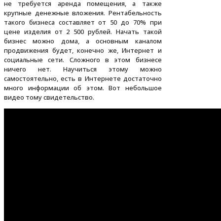
не требуется аренда помещения, а также
крупные денежные вложения. Рентабельность
такого бизнеса составляет от 50 до 70% при
цене изделия от 2 500 рублей. Начать такой
бизнес можно дома, а основным каналом
продвижения будет, конечно же, Интернет и
социальные сети. Сложного в этом бизнесе
ничего нет. Научиться этому можно
самостоятельно, есть в Интернете достаточно
много информации об этом. Вот небольшое
видео тому свидетельство.