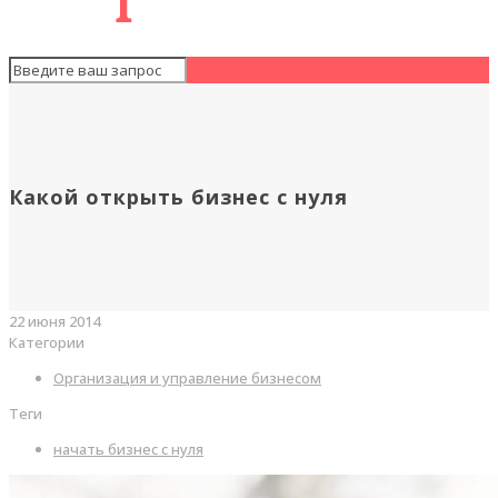
Какой открыть бизнес с нуля
22 июня 2014
Категории
Организация и управление бизнесом
Теги
начать бизнес с нуля