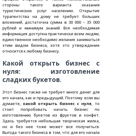
стороны такого варианта оказания
туристических услуг населению. Открытие
турагентства на дому не требует больших
вложений, достаточна сумма в 30 000 – 35 000
рублей и минимум знаний. Вся необходимая
информация доступна практически всем людям,
единственное необходимо желание заниматься
этим видом бизнеса, хотя это утверждение
относится к любому бизнесу.
Какой открыть бизнес с
нуля: изготовление
сладких букетов.
Этот бизнес также не требует много денег для
его начала, как и предыдущий. Поэтому если вы
думаете,
какой открыть бизнес с нуля
, то
стоит попробовать начать бизнес по
изготовлению букетов из фруктов и конфет.
Здесь требуется небольшая творческая жилка,
но и без нее тоже может все получиться.
Выгода такого бизнеса в том, что для его начала