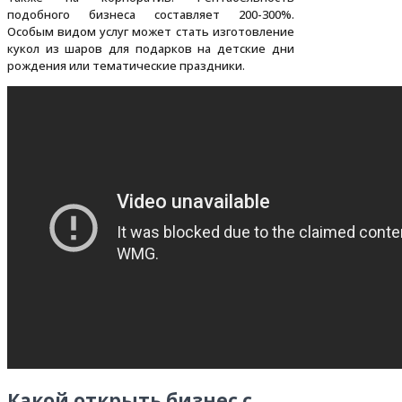
подобного бизнеса составляет 200-300%.
Особым видом услуг может стать изготовление
кукол из шаров для подарков на детские дни
рождения или тематические праздники.
Какой открыть бизнес с