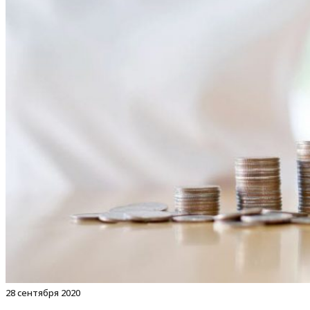
28 сентября 2020