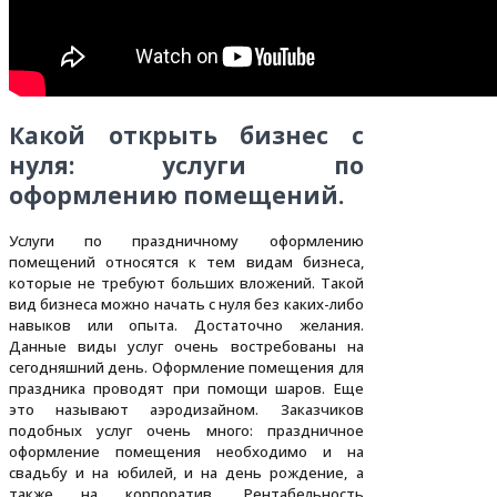
Какой открыть бизнес с
нуля: услуги по
оформлению помещений.
Услуги по праздничному оформлению
помещений относятся к тем видам бизнеса,
которые не требуют больших вложений. Такой
вид бизнеса можно начать с нуля без каких-либо
навыков или опыта. Достаточно желания.
Данные виды услуг очень востребованы на
сегодняшний день. Оформление помещения для
праздника проводят при помощи шаров. Еще
это называют аэродизайном. Заказчиков
подобных услуг очень много: праздничное
оформление помещения необходимо и на
свадьбу и на юбилей, и на день рождение, а
также на корпоратив. Рентабельность