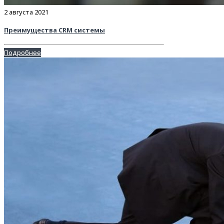
2 августа 2021
Преимущества CRM системы
Подробнее