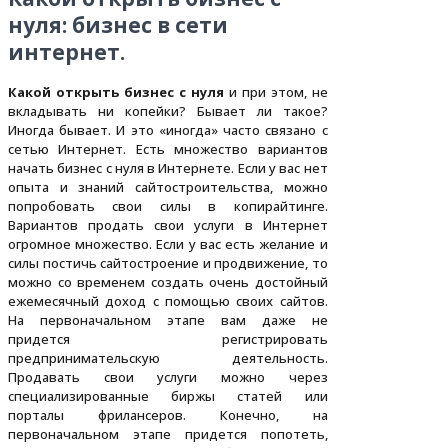
нуля: бизнес в сети
интернет.
Какой открыть бизнес с нуля
и при этом, не
вкладывать ни копейки? Бывает ли такое?
Иногда бывает. И это «иногда» часто связано с
сетью Интернет. Есть множество вариантов
начать бизнес с нуля в Интернете. Если у вас нет
опыта и знаний сайтостроительства, можно
попробовать свои силы в копирайтинге.
Вариантов продать свои услуги в Интернет
огромное множество. Если у вас есть желание и
силы постичь сайтостроение и продвижение, то
можно со временем создать очень достойный
ежемесячный доход с помощью своих сайтов.
На первоначальном этапе вам даже не
придется регистрировать
предпринимательскую деятельность.
Продавать свои услуги можно через
специализированные биржы статей или
порталы фрилансеров. Конечно, на
первоначальном этапе придется попотеть,