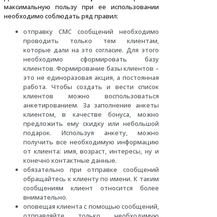
максимальную пользу при ее использовании
необходимо соблюдать ряд правил:
отправку СМС сообщений необходимо
проводить только тем клиентам,
которые дали на это согласие. Для этого
необходимо сформировать базу
клиентов. Формирование базы клиентов –
это не единоразовая акция, а постоянная
работа. Чтобы создать и вести список
клиентов можно воспользоваться
анкетированием. За заполнение анкеты
клиентом, в качестве бонуса, можно
предложить ему скидку или небольшой
подарок. Используя анкету, можно
получить все необходимую информацию
от клиента: имя, возраст, интересы, ну и
конечно контактные данные.
обязательно при отправке сообщений
обращайтесь к клиенту по имени. К таким
сообщениям клиент относится более
внимательно.
оповещая клиента с помощью сообщений,
отправляйте только необходимую