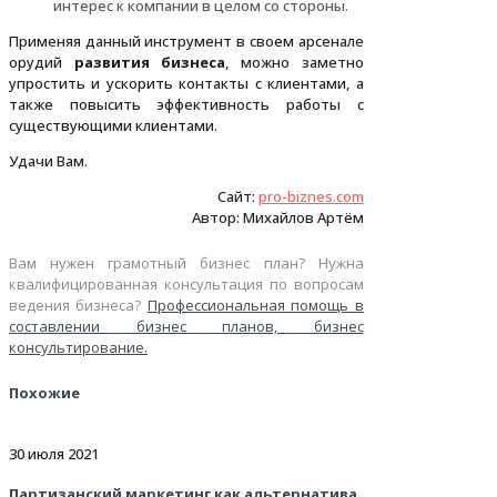
интерес к компании в целом со стороны.
Применяя данный инструмент в своем арсенале
орудий
развития бизнеса
, можно заметно
упростить и ускорить контакты с клиентами, а
также повысить эффективность работы с
существующими клиентами.
Удачи Вам.
Сайт:
pro-biznes.com
Автор: Михайлов Артём
Вам нужен грамотный бизнес план? Нужна
квалифицированная консультация по вопросам
ведения бизнеса?
Профессиональная помощь в
составлении бизнес планов, бизнес
консультирование.
Похожие
30 июля 2021
Партизанский маркетинг как альтернатива