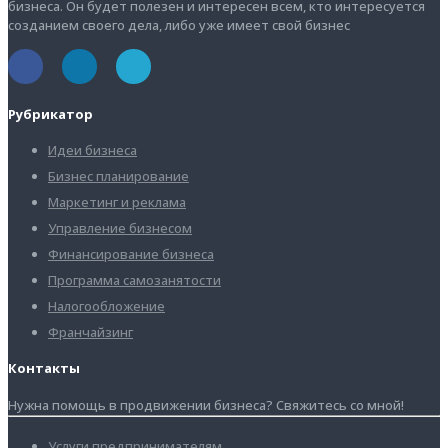
бизнеса. Он будет полезен и интересен всем, кто интересуется
созданием своего дела, либо уже имеет свой бизнес
Рубрикатор
Идеи бизнеса
Бизнес планирование
Маркетинг и реклама
Управление бизнесом
Финансирование бизнеса
Программа самозанятости
Налогообложение
Франчайзинг
Контакты
Нужна помощь в продвижении бизнеса? Свяжитесь со мной!
Услуги предпринимателям