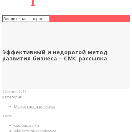
Эффективный и недорогой метод
развития бизнеса – СМС рассылка
22 июня 2011
Категории
Маркетинг и реклама
Теги
смс рассылки
эффективная реклама