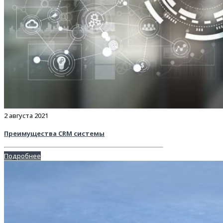
2 августа 2021
Преимущества CRM системы
Подробнее