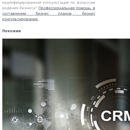
квалифицированная консультация по вопросам
ведения бизнеса?
Профессиональная помощь в
составлении бизнес планов, бизнес
консультирование.
Похожие