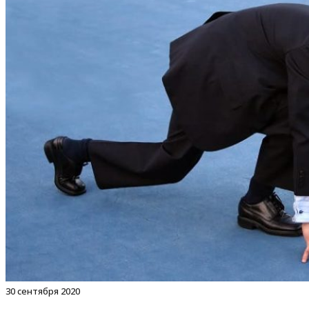
30 сентября 2020