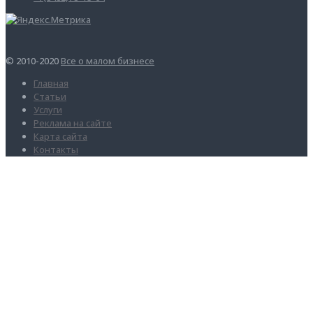
© 2010-2020
Все о малом бизнесе
Главная
Статьи
Услуги
Реклама на сайте
Карта сайта
Контакты