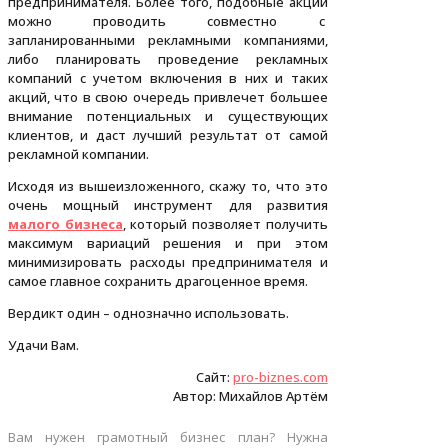
предпринимателя. Более того, подобные акции
можно проводить совместно с
запланированными рекламными компаниями,
либо планировать проведение рекламных
компаний с учетом включения в них и таких
акций, что в свою очередь привлечет большее
внимание потенциальных и существующих
клиентов, и даст лучший результат от самой
рекламной компании.
Исходя из вышеизложенного, скажу то, что это
очень мощный инструмент для развития
малого бизнеса
, который позволяет получить
максимум вариаций решения и при этом
минимизировать расходы предпринимателя и
самое главное сохранить драгоценное время.
Вердикт один – однозначно использовать.
Удачи Вам.
Сайт:
pro-biznes.com
Автор: Михайлов Артём
Вам нужен грамотный бизнес план? Нужна